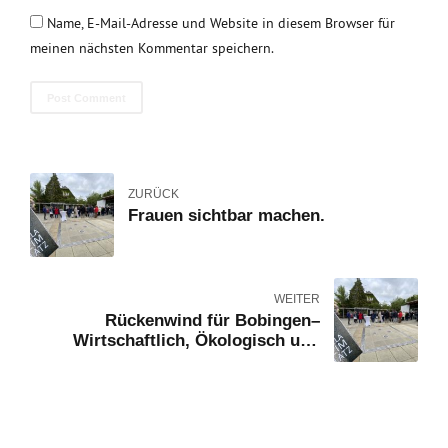
Name, E-Mail-Adresse und Website in diesem Browser für
meinen nächsten Kommentar speichern.
Post Comment
ZURÜCK
Frauen sichtbar machen.
WEITER
Rückenwind für Bobingen–
Wirtschaftlich, Ökologisch und
Sozial