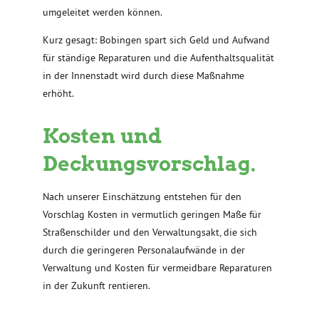
umgeleitet werden können.
Kurz gesagt: Bobingen spart sich Geld und Aufwand
für ständige Reparaturen und die Aufenthaltsqualität
in der Innenstadt wird durch diese Maßnahme
erhöht.
Kosten und
Deckungsvorschlag.
Nach unserer Einschätzung entstehen für den
Vorschlag Kosten in vermutlich geringen Maße für
Straßenschilder und den Verwaltungsakt, die sich
durch die geringeren Personalaufwände in der
Verwaltung und Kosten für vermeidbare Reparaturen
in der Zukunft rentieren.