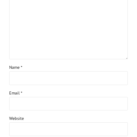
Name *
Email *
Website