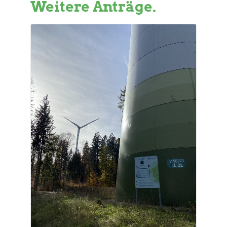
Weitere Anträge.