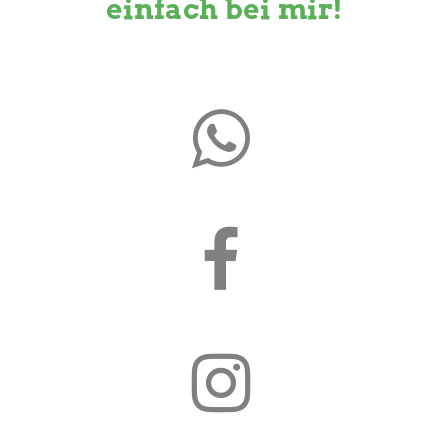
einfach bei mir!