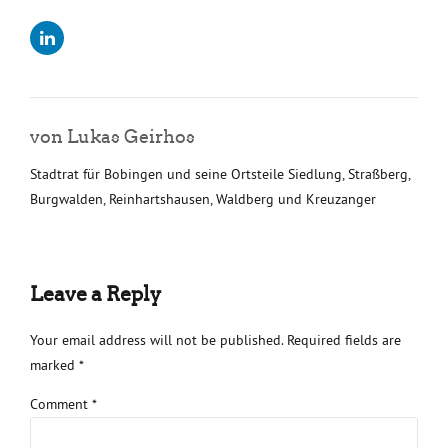
von Lukas Geirhos
Stadtrat für Bobingen und seine Ortsteile Siedlung, Straßberg,
Burgwalden, Reinhartshausen, Waldberg und Kreuzanger
Leave a Reply
Your email address will not be published. Required fields are
marked *
Comment
*