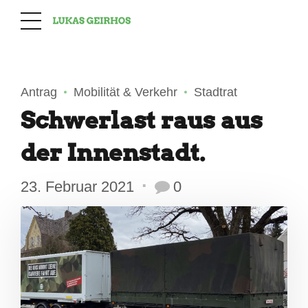
Antrag
Mobilität & Verkehr
Stadtrat
Schwerlast raus aus
der Innenstadt.
23. Februar 2021
0