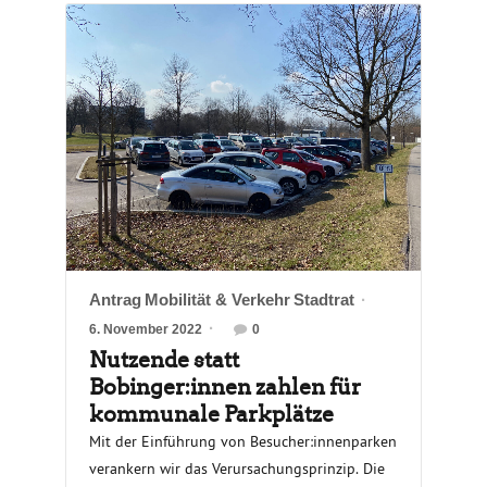
Antrag
Mobilität & Verkehr
Stadtrat
6. November 2022
0
Nutzende statt
Bobinger:innen zahlen für
kommunale Parkplätze
Mit der Einführung von Besucher:innenparken
verankern wir das Verursachungsprinzip. Die