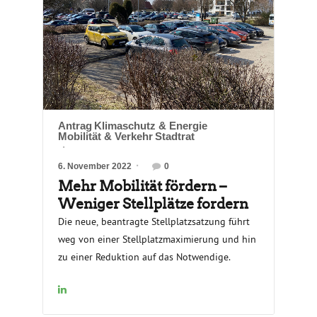
Antrag
Klimaschutz & Energie
Mobilität & Verkehr
Stadtrat
6. November 2022
0
Mehr Mobilität fördern –
Weniger Stellplätze fordern
Die neue, beantragte Stellplatzsatzung führt
weg von einer Stellplatzmaximierung und hin
zu einer Reduktion auf das Notwendige.