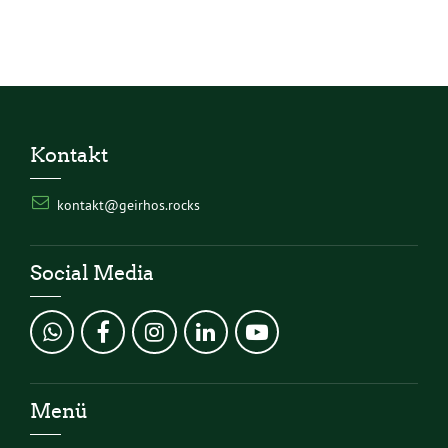
Kontakt
kontakt@geirhos.rocks
Social Media
Menü