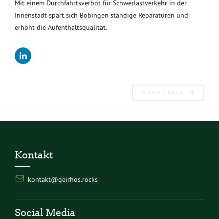
Mit einem Durchfahrtsverbot für Schwerlastverkehr in der
Innenstadt spart sich Bobingen ständige Reparaturen und
erhöht die Aufenthaltsqualität.
MEHR LESEN
Kontakt
kontakt@geirhos.rocks
Social Media