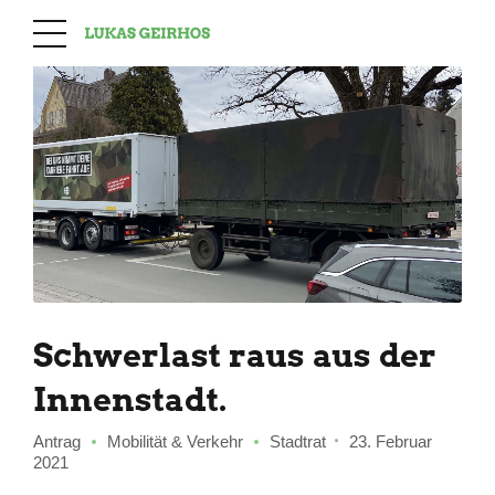
Schwerlast raus aus der
Innenstadt.
Antrag
Mobilität & Verkehr
Stadtrat
23. Februar
2021