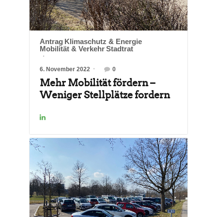
Antrag
Klimaschutz & Energie
Mobilität & Verkehr
Stadtrat
6. November 2022
0
Mehr Mobilität fördern –
Weniger Stellplätze fordern