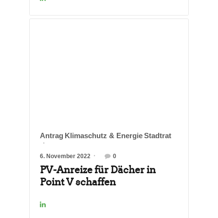
Antrag
Klimaschutz & Energie
Stadtrat
6. November 2022
0
PV-Anreize für Dächer in
Point V schaffen