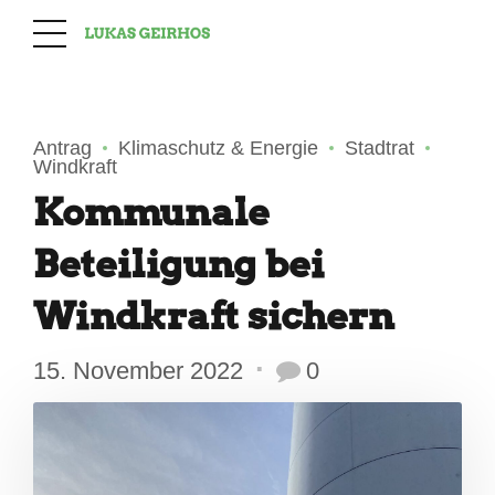
Antrag
Klimaschutz & Energie
Stadtrat
Windkraft
Kommunale
Beteiligung bei
Windkraft sichern
15. November 2022
0