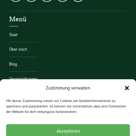
Menü
Start
Über mich
Blog
Veranstaltungen
Zustimmung verwalten
Kontakt
Mit deiner Zustimmung nutzen wir Cookies, um Geräteinformationen zu
speichern und auszuwerten. So können wir sicherstellen, dass alle Funktionen
Mitmachen
der Website für dich reibungslos funktionieren.
Akzeptieren