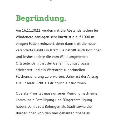
Begründung.
Am 16.11.2022 werden mit die Abstandsflächen für
Windenergieanlagen sehr kurzfristig auf 1000 m
einigen Fällen reduziert, denn dann tritt die neue,
veränderte BayBO in Kraft. Sie betrifft auch Bobingen
und insbesondere die vom Wald umgebenen
Ortsteile. Damit ist der Genehmigungsprozess
erleichtert und ein Wettstreit zur schnellen
Flächensicherung zu erwarten. Daher ist der Antrag
aus unserer Sicht als dringlich einzuordnen.
Oberste Priorität muss unserer Meinung nach eine
kommunale Beteiligung und Bürgerbeteiligung
haben. Damit soll Bobingen als Stadt sowie die
Bürger:innen von den hier gebauten finanziell