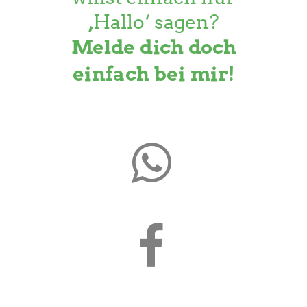
‚Hallo‘ sagen?
Melde dich doch
einfach bei mir!