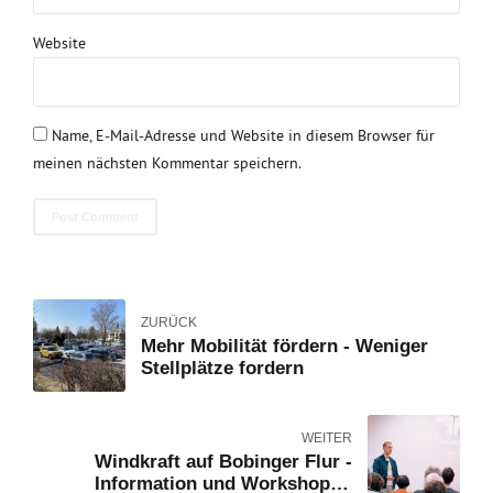
Website
Name, E-Mail-Adresse und Website in diesem Browser für
meinen nächsten Kommentar speichern.
Post Comment
ZURÜCK
Mehr Mobilität fördern - Weniger
Stellplätze fordern
WEITER
Windkraft auf Bobinger Flur -
Information und Workshop in