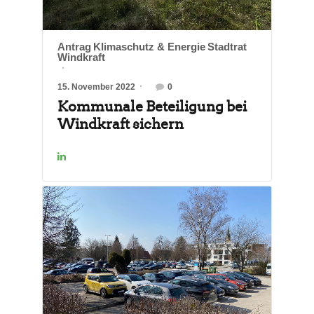
Antrag
Klimaschutz & Energie
Stadtrat
Windkraft
15. November 2022
0
Kommunale Beteiligung bei
Windkraft sichern