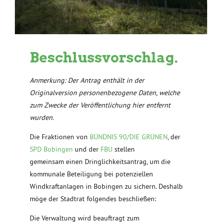
Beschlussvorschlag.
Anmerkung: Der Antrag enthält in der
Originalversion personenbezogene Daten, welche
zum Zwecke der Veröffentlichung hier entfernt
wurden.
Die Fraktionen von
BÜNDNIS 90/DIE GRÜNEN
, der
SPD Bobingen
und der
FBU
stellen
gemeinsam einen Dringlichkeitsantrag, um die
kommunale Beteiligung bei potenziellen
Windkraftanlagen in Bobingen zu sichern. Deshalb
möge der Stadtrat folgendes beschließen:
Die Verwaltung wird beauftragt zum