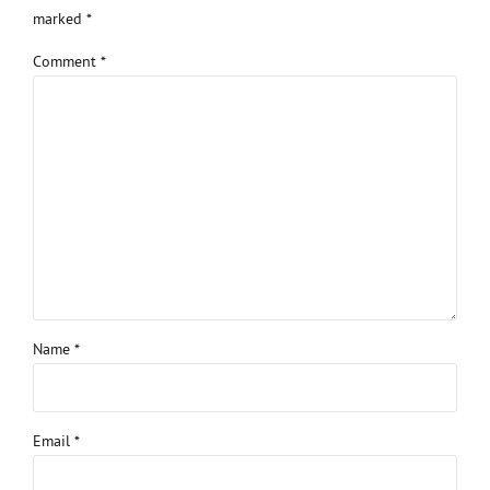
marked *
Comment
*
Name *
Email *