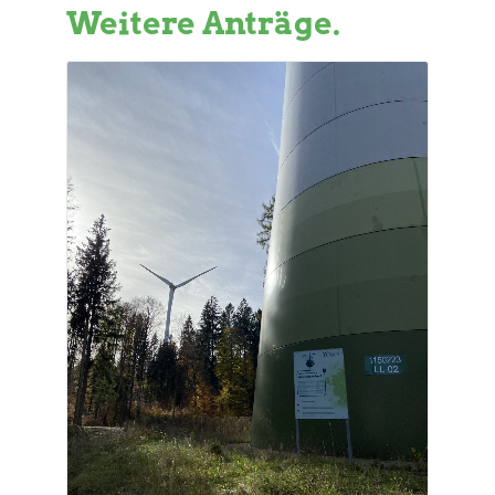
Weitere Anträge.