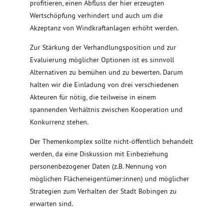
profitieren, einen Abfluss der hier erzeugten
Wertschöpfung verhindert und auch um die
Akzeptanz von Windkraftanlagen erhöht werden.
Zur Stärkung der Verhandlungsposition und zur
Evaluierung möglicher Optionen ist es sinnvoll
Alternativen zu bemühen und zu bewerten. Darum
halten wir die Einladung von drei verschiedenen
Akteuren für nötig, die teilweise in einem
spannenden Verhältnis zwischen Kooperation und
Konkurrenz stehen.
Der Themenkomplex sollte nicht-öffentlich behandelt
werden, da eine Diskussion mit Einbeziehung
personenbezogener Daten (z.B. Nennung von
möglichen Flächeneigentümer:innen) und möglicher
Strategien zum Verhalten der Stadt Bobingen zu
erwarten sind.