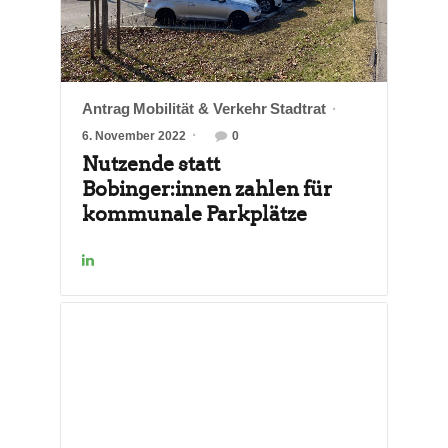
Antrag
Mobilität & Verkehr
Stadtrat
6. November 2022
0
Nutzende statt
Bobinger:innen zahlen für
kommunale Parkplätze