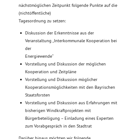
nächstmöglichen Zeitpunkt folgende Punkte auf die
(nichtöffentliche)
Tagesordnung zu setzen:
Diskussion der Erkenntnisse aus der
Veranstaltung „Interkommunale Kooperation bei
der
Energiewende“
Vorstellung und Diskussion der möglichen
Kooperation und Zeitpläne
Vorstellung und Diskussion möglicher
Kooperationsmöglichkeiten mit den Bayrischen
Staatsforsten
Vorstellung und Diskussion aus Erfahrungen mit
bisherigen Windkraftprojekten mit
Bürgerbeteiligung – Einladung eines Experten
zum Vorabgespräch in den Stadtrat
Darüber hinaus möchten wir folgende