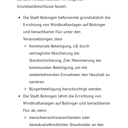
Grundsatzbeschlüsse fassen:
Die Stadt Bobingen befürwortet grundsätzlich die
Errichtung von Windkraftanlagen auf Bobinger
und benachbarter Flur unter den
Voraussetzungen, dass
Kommunale Beteiligung, z.B. durch
vertragliche Absicherung bei
Standortsicherung. Ziel: Maximierung der
kommunalen Beteiligung, um mit
wiederkehrenden Einnahmen den Haushalt zu
sanieren.
Bürgerbeteiligung berücksichtigt werden.
Die Stadt Bobingen lehnt die Errichtung von
Windkraftanlagen auf Bobinger und benachbarter
Flur ab, wenn
menschenrechtsverachtenden oder
demokratiefeindlichen Shareholder an den