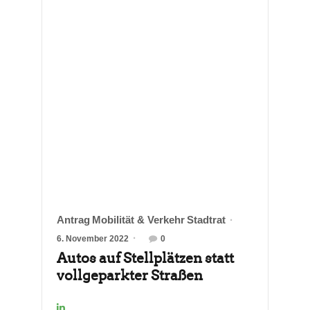
Antrag
Mobilität & Verkehr
Stadtrat
6. November 2022
0
Autos auf Stellplätzen statt
vollgeparkter Straßen