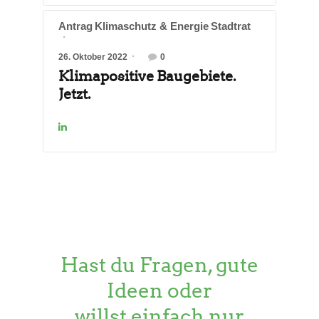
Antrag
Klimaschutz & Energie
Stadtrat
26. Oktober 2022
0
Klimapositive Baugebiete.
Jetzt.
Hast du Fragen, gute
Ideen oder
willst einfach nur