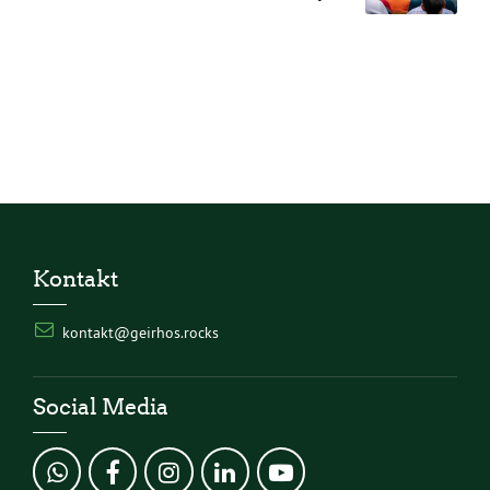
Reinhartshausen
Kontakt
kontakt@geirhos.rocks
Social Media