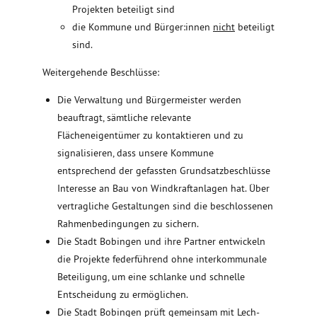
Projekten beteiligt sind
die Kommune und Bürger:innen
nicht
beteiligt
sind.
Weitergehende Beschlüsse:
Die Verwaltung und Bürgermeister werden
beauftragt, sämtliche relevante
Flächeneigentümer zu kontaktieren und zu
signalisieren, dass unsere Kommune
entsprechend der gefassten Grundsatzbeschlüsse
Interesse an Bau von Windkraftanlagen hat. Über
vertragliche Gestaltungen sind die beschlossenen
Rahmenbedingungen zu sichern.
Die Stadt Bobingen und ihre Partner entwickeln
die Projekte federführend ohne interkommunale
Beteiligung, um eine schlanke und schnelle
Entscheidung zu ermöglichen.
Die Stadt Bobingen prüft gemeinsam mit Lech-