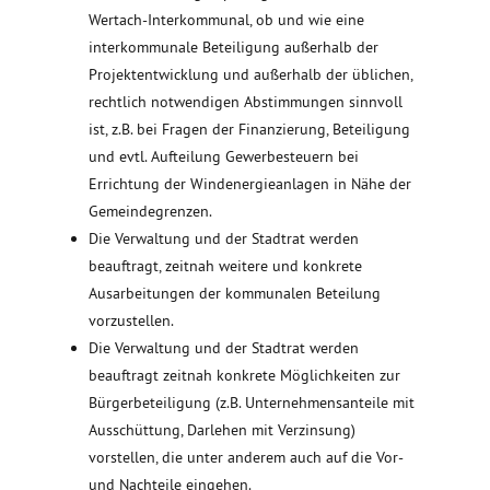
Wertach-Interkommunal, ob und wie eine
interkommunale Beteiligung außerhalb der
Projektentwicklung und außerhalb der üblichen,
rechtlich notwendigen Abstimmungen sinnvoll
ist, z.B. bei Fragen der Finanzierung, Beteiligung
und evtl. Aufteilung Gewerbesteuern bei
Errichtung der Windenergieanlagen in Nähe der
Gemeindegrenzen.
Die Verwaltung und der Stadtrat werden
beauftragt, zeitnah weitere und konkrete
Ausarbeitungen der kommunalen Beteilung
vorzustellen.
Die Verwaltung und der Stadtrat werden
beauftragt zeitnah konkrete Möglichkeiten zur
Bürgerbeteiligung (z.B. Unternehmensanteile mit
Ausschüttung, Darlehen mit Verzinsung)
vorstellen, die unter anderem auch auf die Vor-
und Nachteile eingehen.