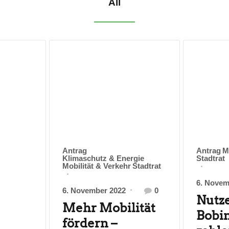
All
Antrag
Antrag
M
Klimaschutz & Energie
Stadtrat
Mobilität & Verkehr
Stadtrat
6. Novem
6. November 2022
0
Nutze
Mehr Mobilität
Bobi
fördern –