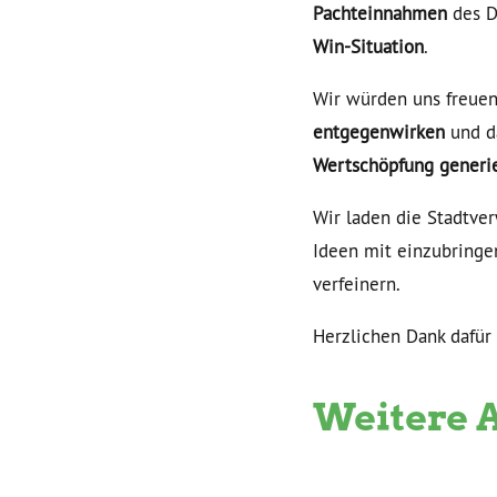
Pachteinnahmen
des D
Win-Situation
.
Wir würden uns freuen
entgegenwirken
und d
Wertschöpfung generi
Wir laden die Stadtver
Ideen mit einzubringe
verfeinern.
Herzlichen Dank dafür
Weitere 