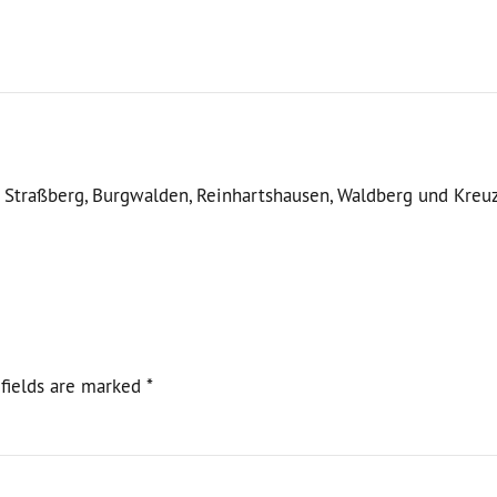
g, Straßberg, Burgwalden, Reinhartshausen, Waldberg und Kreu
fields are marked *