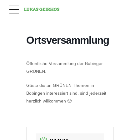
Ortsversammlung
Öffentliche Versammlung der Bobinger
GRÜNEN.
Gäste die an GRÜNEN Themen in
Bobingen interessiert sind, sind jederzeit
herzlich willkommen 🙂