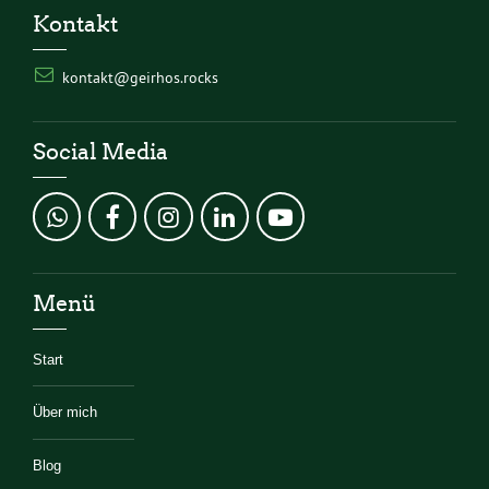
Kontakt
kontakt@geirhos.rocks
Social Media
Menü
Start
Über mich
Blog