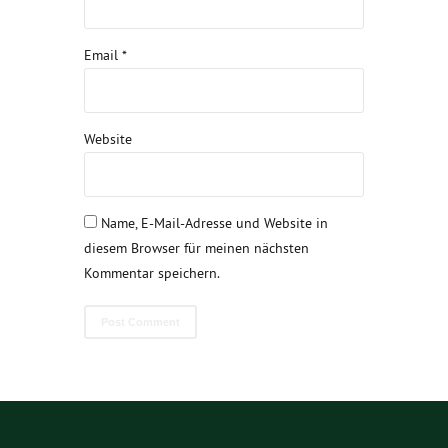
Email *
Website
Name, E-Mail-Adresse und Website in
diesem Browser für meinen nächsten
Kommentar speichern.
Post Comment