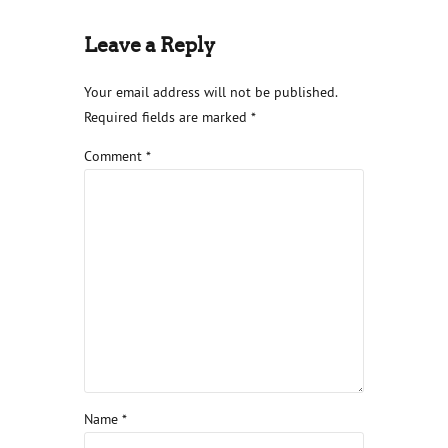
Leave a Reply
Your email address will not be published.
Required fields are marked *
Comment
*
Name *