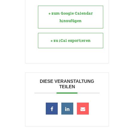
+ zum Google Calendar
hinzufügen
+ zu iCal exportieren
DIESE VERANSTALTUNG
TEILEN