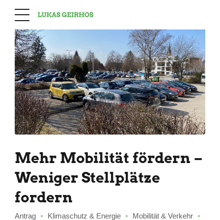
Mehr Mobilität fördern –
Weniger Stellplätze
fordern
Antrag
Klimaschutz & Energie
Mobilität & Verkehr