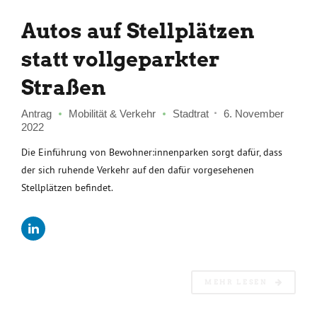
Autos auf Stellplätzen
statt vollgeparkter
Straßen
Antrag
Mobilität & Verkehr
Stadtrat
6. November
2022
Die Einführung von Bewohner:innenparken sorgt dafür, dass
der sich ruhende Verkehr auf den dafür vorgesehenen
Stellplätzen befindet.
MEHR LESEN