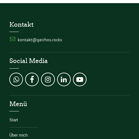
Kontakt
kontakt@geirhos.rocks
Social Media
Menü
Start
Über mich