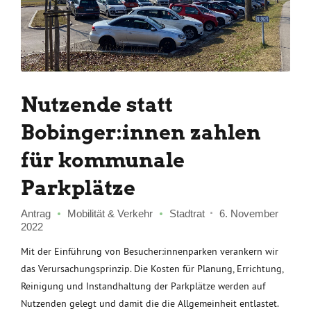
Nutzende statt
Bobinger:innen zahlen
für kommunale
Parkplätze
Antrag
Mobilität & Verkehr
Stadtrat
6. November
2022
Mit der Einführung von Besucher:innenparken verankern wir
das Verursachungsprinzip. Die Kosten für Planung, Errichtung,
Reinigung und Instandhaltung der Parkplätze werden auf
Nutzenden gelegt und damit die die Allgemeinheit entlastet.