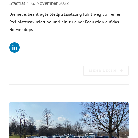
Stadtrat
6. November 2022
Die neue, beantragte Stellplatzsatzung führt weg von einer
Stellplatzmaximierung und hin zu einer Reduktion auf das
Notwendige.
MEHR LESEN