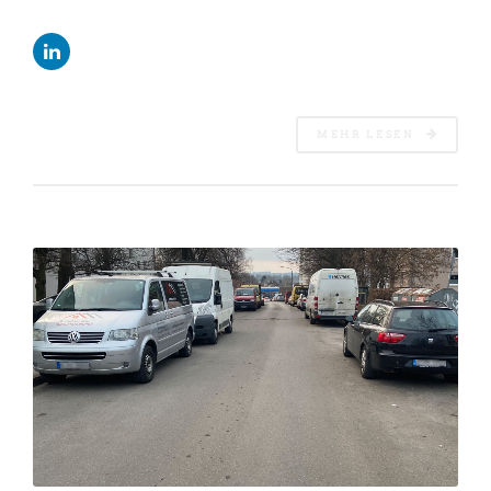
MEHR LESEN