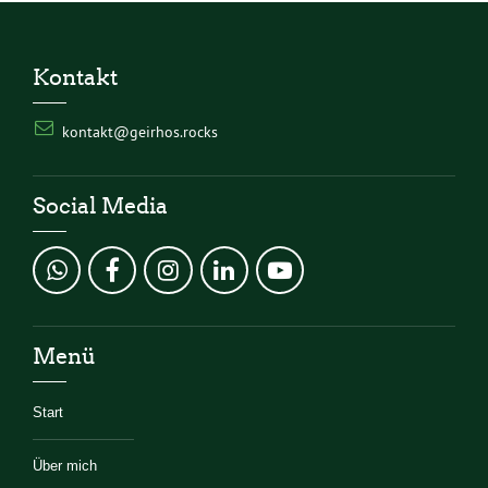
Kontakt
kontakt@geirhos.rocks
Social Media
Menü
Start
Über mich