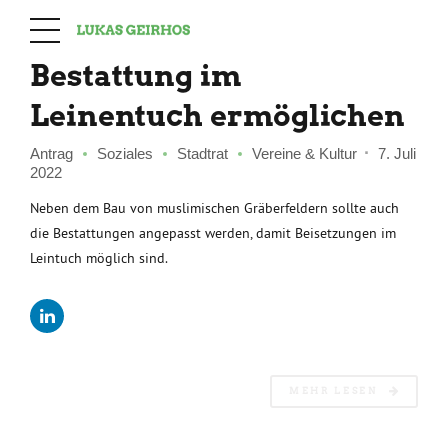
Bestattung im
Leinentuch ermöglichen
Antrag
Soziales
Stadtrat
Vereine & Kultur
7. Juli
2022
Neben dem Bau von muslimischen Gräberfeldern sollte auch
die Bestattungen angepasst werden, damit Beisetzungen im
Leintuch möglich sind.
MEHR LESEN