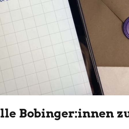
alle Bobinger:innen z