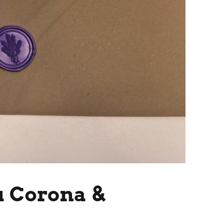
u Corona &