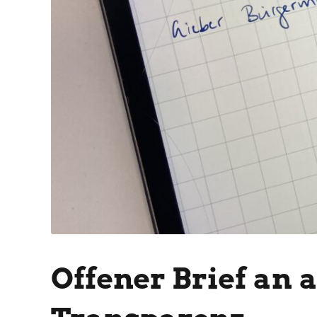
Offener Brief an 