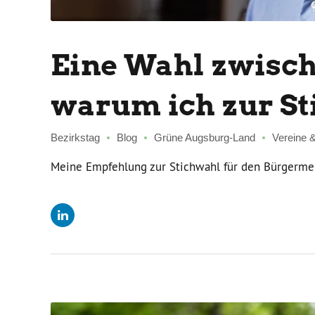
Eine Wahl zwisch
warum ich zur S
Bezirkstag
Blog
Grüne Augsburg-Land
Vereine &
Meine Empfehlung zur Stichwahl für den Bürgerme