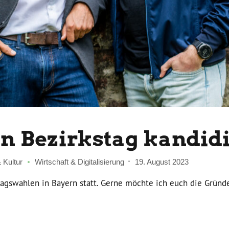
n Bezirkstag kandid
 Kultur
Wirtschaft & Digitalisierung
19. August 2023
agswahlen in Bayern statt. Gerne möchte ich euch die Gründe