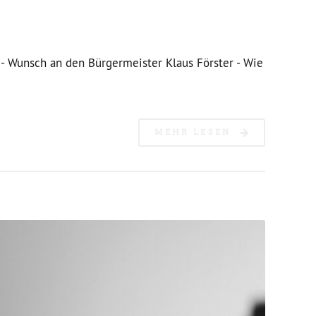
 - Wunsch an den Bürgermeister Klaus Förster - Wie
MEHR LESEN