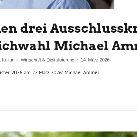
en drei Ausschlusskr
tichwahl Michael Am
 Kultur
Wirtschaft & Digitalisierung
14. März 2026
ister 2026 am 22.März.2026: Michael Ammer.