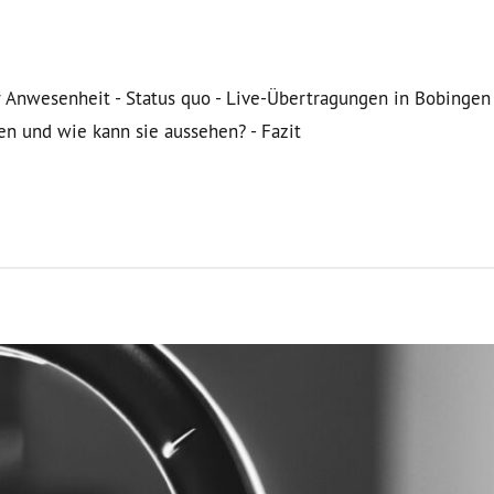
er Anwesenheit - Status quo - Live-Übertragungen in Bobingen
en und wie kann sie aussehen? - Fazit