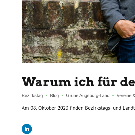
Warum ich für de
Bezirkstag
Blog
Grüne Augsburg-Land
Vereine &
Am 08. Oktober 2023 finden Bezirkstags- und Landt