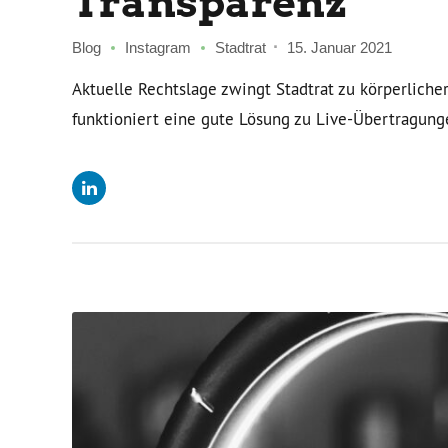
Transparenz
Blog
Instagram
Stadtrat
15. Januar 2021
Aktuelle Rechtslage zwingt Stadtrat zu körperlich
funktioniert eine gute Lösung zu Live-Übertragung