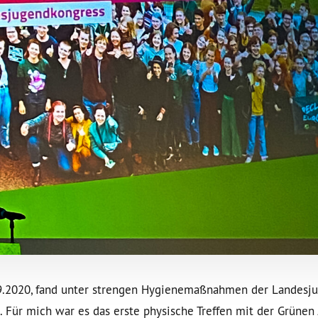
9.2020, fand unter strengen Hygienemaßnahmen der Landesj
. Für mich war es das erste physische Treffen mit der Grüne