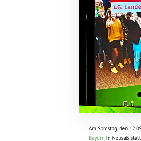
Am Samstag, den 12.0
Bayern
in Neusäß statt