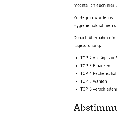
möchte ich euch hier 
Zu Beginn wurden wir 
Hygienemaßnahmen un
Danach übernahm ein e
Tagesordnung:
TOP 2 Anträge zur 
TOP 3 Finanzen
TOP 4 Rechenschaf
TOP 5 Wahlen
TOP 6 Verschieden
Abstimmu