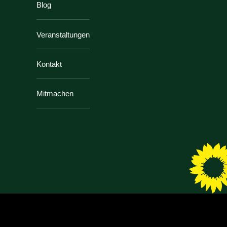
Blog
Veranstaltungen
Kontakt
Mitmachen