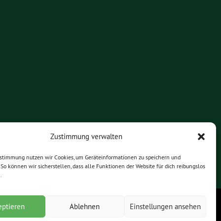
Zustimmung verwalten
ustimmung nutzen wir Cookies, um Geräteinformationen zu speichern und
So können wir sicherstellen, dass alle Funktionen der Website für dich reibungslos
.
eptieren
Ablehnen
Einstellungen ansehen