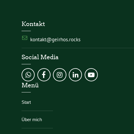
Kontakt
kontakt@geirhos.rocks
Social Media
Menü
Start
Über mich