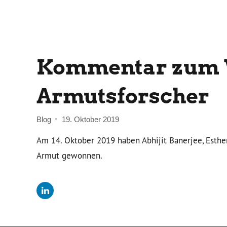
Kommentar zum Wi
Armutsforscher
Blog
19. Oktober 2019
Am 14. Oktober 2019 haben Abhijit Banerjee, Esthe
Armut gewonnen.