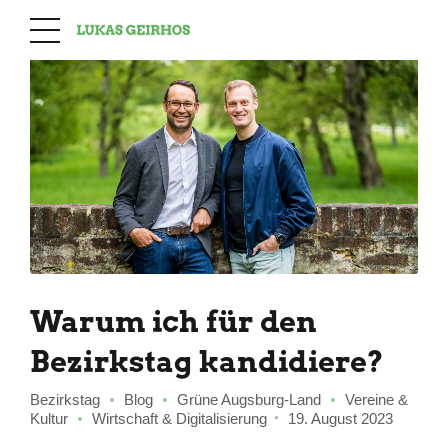
Warum ich für den
Bezirkstag kandidiere?
Bezirkstag
Blog
Grüne Augsburg-Land
Vereine &
Kultur
Wirtschaft & Digitalisierung
19. August 2023