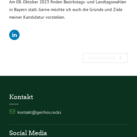
Am 08. Oktober 2023 finden Bezirkstags- und Landtagswahlen
in Bayern statt. Gerne möchte ich euch die Gründe und Ziele
meiner Kandidatur vorstellen.
MEHR LESEN
Kontakt
kontakt@geirhos.rocks
Social Media